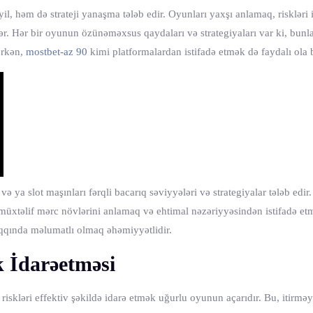
l, həm də strateji yanaşma tələb edir. Oyunları yaxşı anlamaq, risklə
lər. Hər bir oyunun özünəməxsus qaydaları və strategiyaları var ki, bun
ərkən,
mostbet-az 90
kimi platformalardan istifadə etmək də faydalı ola b
və ya slot maşınları fərqli bacarıq səviyyələri və strategiyalar tələb ed
üxtəlif mərc növlərini anlamaq və ehtimal nəzəriyyəsindən istifadə etmək
aqqında məlumatlı olmaq əhəmiyyətlidir.
 İdarəetməsi
 riskləri effektiv şəkildə idarə etmək uğurlu oyunun açarıdır. Bu, itirm