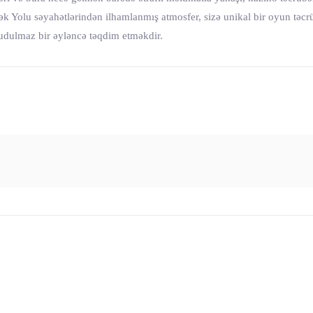
 Yolu səyahətlərindən ilhamlanmış atmosfer, sizə unikal bir oyun təcr
udulmaz bir əyləncə təqdim etməkdir.