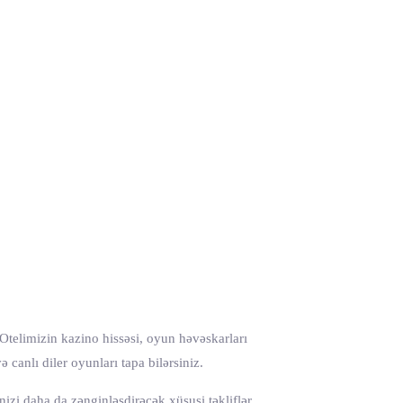
Otelimizin kazino hissəsi, oyun həvəskarları
 canlı diler oyunları tapa bilərsiniz.
izi daha da zənginləşdirəcək xüsusi təkliflər