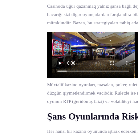
Casinoda uğur qazanmaq yalnız şansa bağlı deyi
bacarığı sizi digər oyunçulardan fərqləndirə bi
mümkündür. Bəzən, bu strategiyaları tətbiq ed
Müxtəlif kazino oyunları, məsələn, poker, rulet 
düzgün qiymətləndirmək vacibdir. Ruletdə isə m
oyunun RTP (geridönüş faizi) və volatiliteyi h
Şans Oyunlarında Risk
Hər hansı bir kazino oyununda iştirak edərkən,