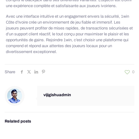
compris le blackjack dans ses différentes variantes. L’objectif est d’offrir
une expérience complète et satisfaisante aux joueurs ivoiriens.
Avec une interface intuitive et un engagement envers la sécurité, 1win
Côte d’Ivoire crée un environnement de jeu fiable et immersif. Les
joueurs peuvent profiter de mises rapides, de transactions sécurisées et
d’un support client réactif, le tout conçu pour maximiser le plaisir et les
opportunités de gains. Rejoindre 1win, c’est choisir une plateforme qui
comprend et répond aux attentes des joueurs locaux pour un
divertissement exceptionnel.
Share
0
vijigishuadmin
Related posts