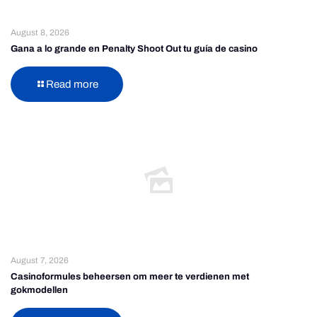
August 8, 2026
Gana a lo grande en Penalty Shoot Out tu guía de casino
Read more
August 7, 2026
Casinoformules beheersen om meer te verdienen met
gokmodellen