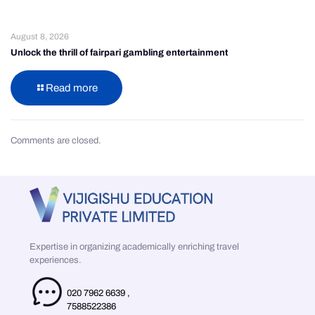
August 8, 2026
Unlock the thrill of fairpari gambling entertainment
Read more
Comments are closed.
Expertise in organizing academically enriching travel
experiences.
020 7962 6639
,
7588522386