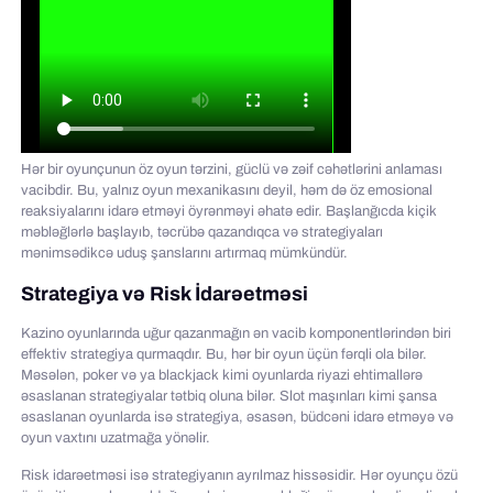
Hər bir oyunçunun öz oyun tərzini, güclü və zəif cəhətlərini anlaması
vacibdir. Bu, yalnız oyun mexanikasını deyil, həm də öz emosional
reaksiyalarını idarə etməyi öyrənməyi əhatə edir. Başlanğıcda kiçik
məbləğlərlə başlayıb, təcrübə qazandıqca və strategiyaları
mənimsədikcə uduş şanslarını artırmaq mümkündür.
Strategiya və Risk İdarəetməsi
Kazino oyunlarında uğur qazanmağın ən vacib komponentlərindən biri
effektiv strategiya qurmaqdır. Bu, hər bir oyun üçün fərqli ola bilər.
Məsələn, poker və ya blackjack kimi oyunlarda riyazi ehtimallərə
əsaslanan strategiyalar tətbiq oluna bilər. Slot maşınları kimi şansa
əsaslanan oyunlarda isə strategiya, əsasən, büdcəni idarə etməyə və
oyun vaxtını uzatmağa yönəlir.
Risk idarəetməsi isə strategiyanın ayrılmaz hissəsidir. Hər oyunçu özü