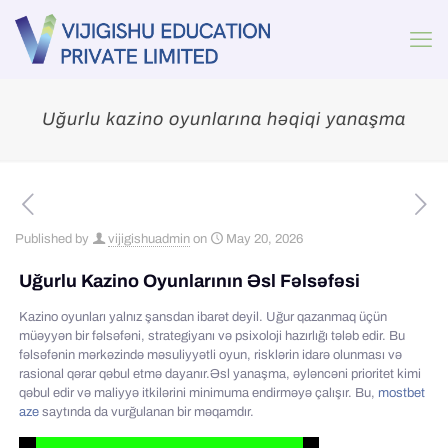
Uğurlu kazino oyunlarına həqiqi yanaşma
Published by
vijigishuadmin
on
May 20, 2026
Uğurlu Kazino Oyunlarının Əsl Fəlsəfəsi
Kazino oyunları yalnız şansdan ibarət deyil. Uğur qazanmaq üçün
müəyyən bir fəlsəfəni, strategiyanı və psixoloji hazırlığı tələb edir. Bu
fəlsəfənin mərkəzində məsuliyyətli oyun, risklərin idarə olunması və
rasional qərar qəbul etmə dayanır.Əsl yanaşma, əyləncəni prioritet kimi
qəbul edir və maliyyə itkilərini minimuma endirməyə çalışır. Bu,
mostbet
aze
saytında da vurğulanan bir məqamdır.