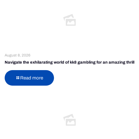
August 8, 2026
Navigate the exhilarating world of kk8 gambling for an amazing thrill
Read more