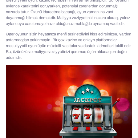
Məsuliyyətli oyun, kazino təcrübəsinin ən təməl prinsipidir. Bu, oyunun
əyləncə xarakterini qoruyarkən, potensial zərərlərdən qorunmağı
nəzərdə tutur. Özünü idarəetmə bacarığı, oyun zamanı nə vaxt
dayanmağı bilmək deməkdir. Maliyyə vəziyyətinizi nəzərə alaraq, yalnız
əyləncəyə xərcləməyə hazır olduğunuz məbləğdə oynamaq vacibdir.
Əgər oyunun sizin həyatınıza mənfi təsir etdiyini hiss edirsinizsə, yardım
axtarmaqdan çəkinməyin. Bir çox kazino və onlayn platformalar
məsuliyyətli oyun üçün müxtəlif vasitələr və dəstək xidmətləri təklif edir.
Bu, özünüzü və maliyyə vəziyyətinizi qorumaq üçün atılacaq ən doğru
addımdır.