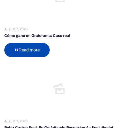
August 7, 2026
Cómo gané en Gratorama: Caso real
Read more
August 7, 2026
Reblz Casino Spel: En Omfattande Recension Av Spelutbudet