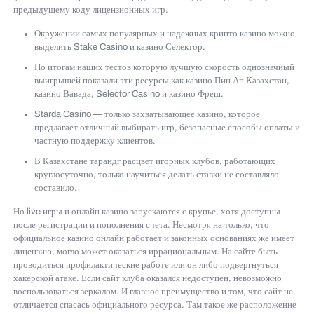
предыдущему коду лицензионных игр.
Окружении самых популярных и надежных крипто казино можно
выделить Stake Casino и казино Селектор.
По итогам наших тестов которую лучшую скорость однозначный
выигрышей показали эти ресурсы как казино Пин Ап Казахстан,
казино Вавада, Selector Casino и казино Фреш.
Starda Casino — только захватывающее казино, которое
предлагает отличный выбирать игр, безопасные способы оплаты и
частную поддержку клиентов.
В Казахстане тарандг расцвет игорных клубов, работающих
круглосуточно, только научиться делать ставки не составляло
составило.
Но live игры и онлайн казино запускаются с крупье, хотя доступны
после регистрации и пополнения счета. Несмотря на только, что
официальное казино онлайн работает и законных основаниях же имеет
лицензию, могло может оказаться иррациональным. На сайте быть
проводиться профилактические работе или он либо подвергнуться
хакерской атаке. Если сайт клуба оказался недоступен, невозможно
воспользоваться зеркалом. И главное преимущество и том, что сайт не
отличается спасась официального ресурса. Там такое же расположение