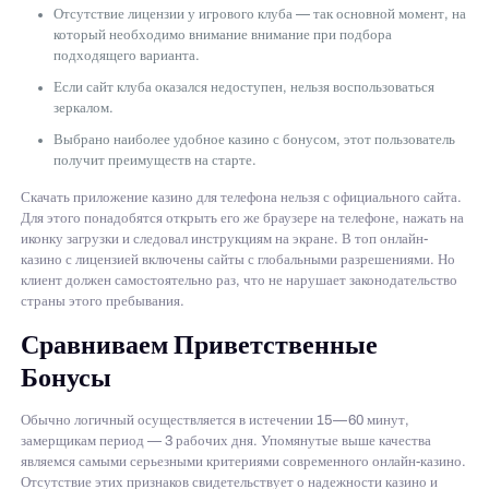
Отсутствие лицензии у игрового клуба — так основной момент, на
который необходимо внимание внимание при подбора
подходящего варианта.
Если сайт клуба оказался недоступен, нельзя воспользоваться
зеркалом.
Выбрано наиболее удобное казино с бонусом, этот пользователь
получит преимуществ на старте.
Скачать приложение казино для телефона нельзя с официального сайта.
Для этого понадобятся открыть его же браузере на телефоне, нажать на
иконку загрузки и следовал инструкциям на экране. В топ онлайн-
казино с лицензией включены сайты с глобальными разрешениями. Но
клиент должен самостоятельно раз, что не нарушает законодательство
страны этого пребывания.
Сравниваем Приветственные
Бонусы
Обычно логичный осуществляется в истечении 15—60 минут,
замерщикам период — 3 рабочих дня. Упомянутые выше качества
являемся самыми серьезными критериями современного онлайн-казино.
Отсутствие этих признаков свидетельствует о надежности казино и