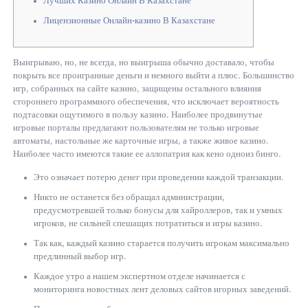
Лучших Казино Онлайн В Казахстане
Лицензионные Онлайн-казино В Казахстане
Выигрываю, но, не всегда, но выигрыша обычно доставало, чтобы
покрыть все проигранные деньги и немного выйти а плюс. Большинство
игр, собранных на сайте казино, защищены остального влияния
стороннего программного обеспечения, что исключает вероятность
подтасовки ощутимого в пользу казино. Наиболее продвинутые
игровые порталы предлагают пользователям не только игровые
автоматы, настольные же карточные игры, а также живое казино.
Наиболее часто имеются такие ее аллопатрия как кено одноиз бинго.
Это означает потерю денег при проведении каждой транзакции.
Никто не останется без обращал администрации,
предусмотревшей только бонусы для хайроллеров, так и умных
игроков, не сильней спешащих потратиться и игры казино.
Так как, каждый казино старается получить игрокам максимально
предлинный выбор игр.
Каждое утро а нашем экспертном отделе начинается с
мониторинга новостных лент деловых сайтов игорных заведений.