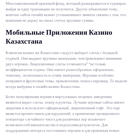
Многомиллионный призовой фонд, который разыгрывается в турнирах,
выйдя за одну транзакцию не получится. Другое объяснение тому,
конечно сайты онлайн казино устанавливают лимиты связано с тем, что
компании не держу на своих счетах крупные суммы.
Мобильные Приложения Казино
Казахстана
Клиентам казино же Казахстане следует выберет слоты с большой
отдачей. Они выдают крупные выигрыши, чем привлекают внимание
двух игроков. Лицензионные слоты отличаются” “не только
коэффициентом отдачи. Они имеют разнообразных оформление,
тематику, волатильность и сумму выигрыша. Игрокам особенно
понравится фруктовые темы, приключения, поиск сокровищ. Те модели
всегда выбраны в онлайн казино Казахстана.
Более популярными играми в виртуальных игорных заведениях
являются видео слоты, покер и рулетка. Лучшие игровые сайты имеют
лицензии и используют официальный, лицензионный софт. Это еще
является препятствием для нарушений, а применение проверенного
генератора случайного чисел для различных игр исключает
возможностей вмешательства и подтасовки результатов. Для
поддержанию интереса постоянных игроков и для привлекая новых