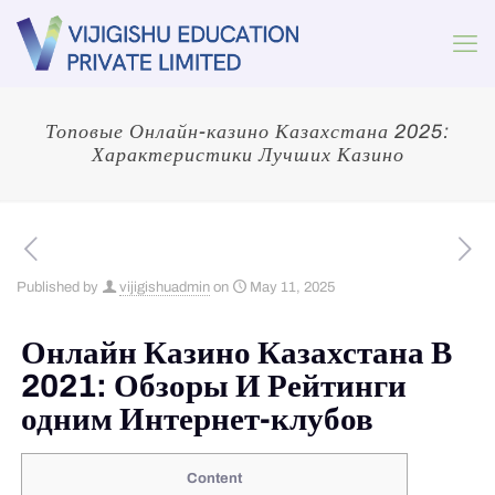
Топовые Онлайн-казино Казахстана 2025:
Характеристики Лучших Казино
Published by
vijigishuadmin
on
May 11, 2025
Онлайн Казино Казахстана В
2021: Обзоры И Рейтинги
одним Интернет-клубов
Content