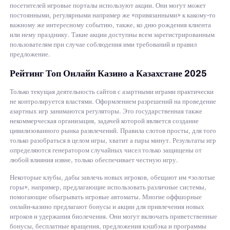
посетителей игровые порталы используют акции. Они могут может
постоянными, регулярными например же «привязанными» к какому-то
важному же интересному событию, также, ко дню рождения клиента
или нему празднику. Такие акции доступны всем зарегистрированным
пользователям при случае соблюдения ими требований и правил
предложение.
Рейтинг Топ Онлайн Казино а Казахстане 2025
Только текущая деятельность сайтов с азартными играми практически
не контролируется властями. Оформлением разрешений на проведение
азартных игр занимаются регуляторы. Это государственная также
некоммерческая организация, задачей которой является создание
цивилизованного рынка развлечений. Правила слотов просты, для того
только разобраться в целом игры, хватит а пары минут. Результаты игр
определяются генератором случайных чисел только защищены от
любой влияния извне, только обеспечивает честную игру.
Некоторые клубы, дабы завлечь новых игроков, обещают им «золотые
горы», например, предлагающие использовать различные системы,
помогающие обыгрывать игровые автоматы. Многие оффшорные
онлайн-казино предлагают бонусы и акции для привлечения новых
игроков и удержания биолечения. Они могут включать приветственные
бонусы, бесплатные вращения, предложения кэшбэка и программы