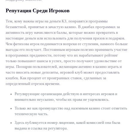
Репутация Среди Игроков
Тем, кому важны игры на деньги КЗ, понравятся программы
беззаветной, принятые в зачастую казино. В джибах программах за
активность игру начисляются баллы, которые можно превратить в
настоящие деньги или использовать дли получения призов и подарков.
Чем фатихова игрок поднимается вопреки ее ступеням, намного больше
выгоды его получает. Постоянным игрокам полезно принимать участие
в программах преданности, потому что их нарабатывают рейтинг
только повышают шансы в успех, просто получают удовольствие от
игры. Поощряя пользователей, желающим активно в казино играть и
часто вносить новые депозиты, игровой клуб может предоставлять
кэшбек. Как процент от проигранных ставок, сделанных за
определенный отрезок времени.
Регулирующие организации действую в интересах игроков и
внимательно неусыпно, чтобы их права не ущемлялись.
Только же как преимущество над наземным казино стоит отметить
техническую часть.
Здесь публикуется номер лицензии, какой комиссией она была
выдана и ссылка на регулятора.